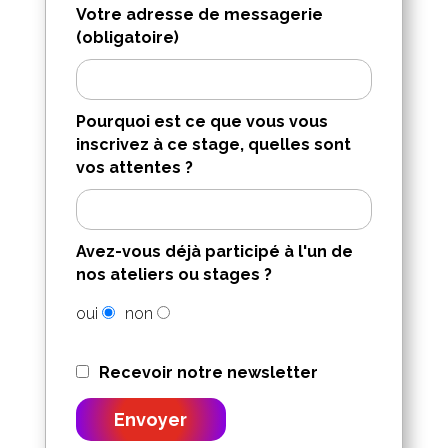
Votre adresse de messagerie
(obligatoire)
Pourquoi est ce que vous vous
inscrivez à ce stage, quelles sont
vos attentes ?
Avez-vous déjà participé à l'un de
nos ateliers ou stages ?
oui
non
Recevoir notre newsletter