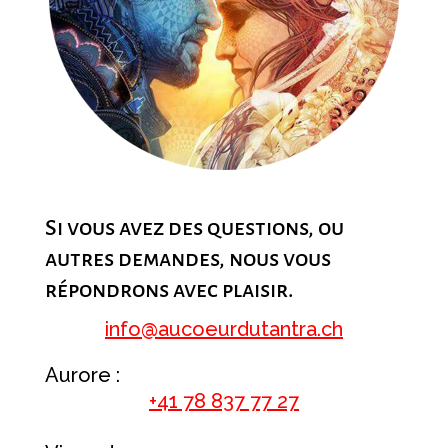
Si vous avez des questions, ou
autres demandes, nous vous
répondrons avec plaisir.
info@aucoeurdutantra.ch
Aurore :
+41 78 837 77 27