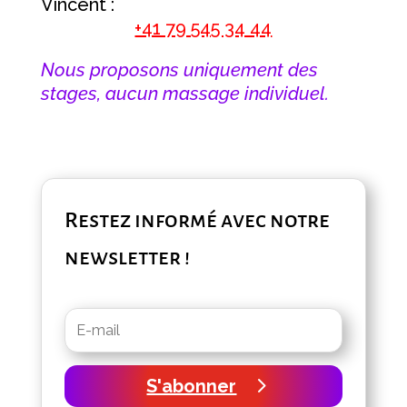
Vincent :
+41 79 545 34 44
Nous proposons uniquement des
stages, aucun massage individuel.
Restez informé avec notre
newsletter !
S'abonner