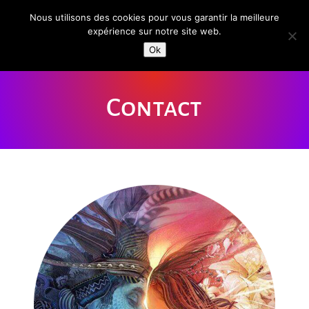
Nous utilisons des cookies pour vous garantir la meilleure
expérience sur notre site web.
Ok
Contact